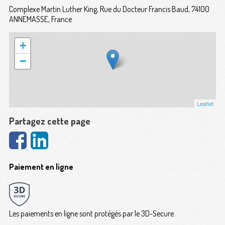
Complexe Martin Luther King, Rue du Docteur Francis Baud, 74100
ANNEMASSE, France
+
−
Leaflet
Partagez cette page
Paiement en ligne
Les paiements en ligne sont protégés par le 3D-Secure.