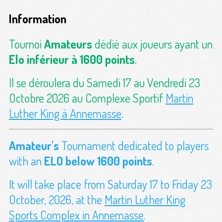
Information
Tournoi
Amateurs
dédié aux joueurs ayant un
Elo inférieur à 1600 points
.
Il se déroulera du Samedi 17 au Vendredi 23
Octobre 2026 au Complexe Sportif
Martin
Luther King à Annemasse
.
Amateur's
Tournament dedicated to players
with an
ELO below 1600 points
.
It will take place from Saturday 17 to Friday 23
October, 2026, at the
Martin Luther King
Sports Complex in Annemasse
.